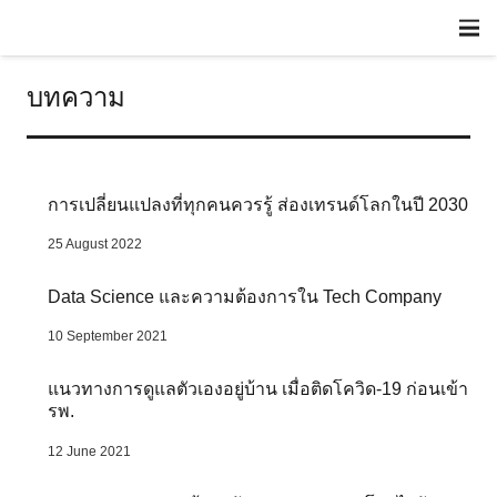
บทความ
การเปลี่ยนแปลงที่ทุกคนควรรู้ ส่องเทรนด์โลกในปี 2030
25 August 2022
Data Science และความต้องการใน Tech Company
10 September 2021
แนวทางการดูแลตัวเองอยู่บ้าน เมื่อติดโควิด-19 ก่อนเข้า
รพ.
12 June 2021