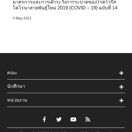
มาตรการและการเฝ้าระวังการระบาดของโรคไวรัส
โคโรนาสายพันธุ์ใหม่ 2019 (COVID – 19) ฉบับที่ 14
4 May 2021
คณะ
นักศึกษา
หน่วยงาน